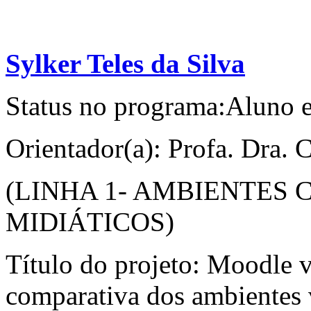
Sylker Teles da Silva
Status no programa:Aluno 
Orientador(a): Profa. Dra. 
(LINHA 1- AMBIENTES
MIDIÁTICOS)
Título do projeto: Moodle v
comparativa dos ambientes 