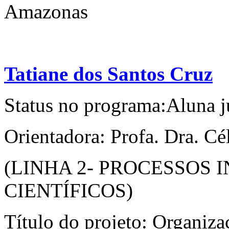
Amazonas
Tatiane dos Santos Cruz
Status no programa:Aluna j
Orientadora: Profa. Dra. Cé
(LINHA 2- PROCESSOS
CIENTÍFICOS)
Título do projeto: Organiz