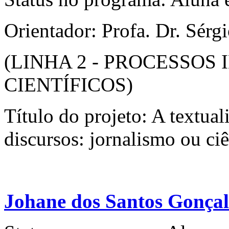
Orientador: Profa. Dr. Sérg
(LINHA 2 - PROCESSOS
CIENTÍFICOS)
Título do projeto: A textual
discursos: jornalismo ou ci
Johane dos Santos Gonçal