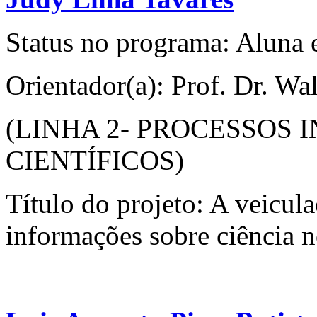
Status no programa: Aluna 
Orientador(a): Prof. Dr. W
(LINHA 2- PROCESSOS
CIENTÍFICOS)
Título do projeto: A veicula
informações sobre ciência n