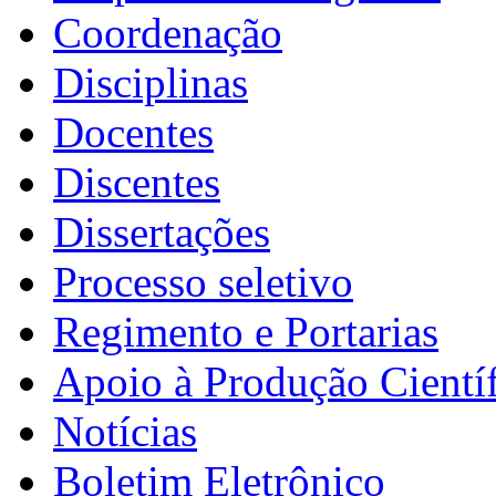
Coordenação
Disciplinas
Docentes
Discentes
Dissertações
Processo seletivo
Regimento e Portarias
Apoio à Produção Científ
Notícias
Boletim Eletrônico