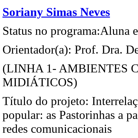
Soriany Simas Neves
Status no programa:Aluna e
Orientador(a): Prof. Dra. D
(LINHA 1- AMBIENTES
MIDIÁTICOS)
Título do projeto: Interrela
popular: as Pastorinhas a pa
redes comunicacionais