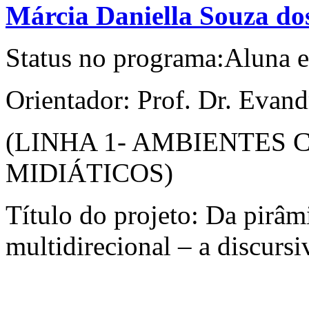
Márcia Daniella Souza do
Status no programa:Aluna e
Orientador: Prof. Dr. Evan
(LINHA 1- AMBIENTES
MIDIÁTICOS)
Título do projeto: Da pirâm
multidirecional – a discur