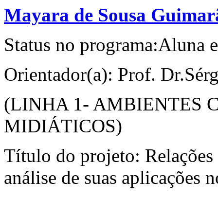
Mayara de Sousa Guimar
Status no programa:Aluna e
Orientador(a): Prof. Dr.Sér
(LINHA 1- AMBIENTES
MIDIÁTICOS)
Título do projeto: Relações
análise de suas aplicações 