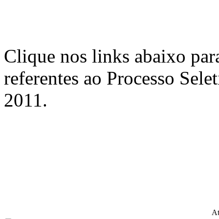
Clique nos links abaixo par
referentes ao Processo Se
2011.
At