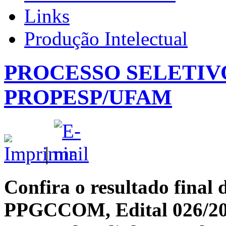
Links
Produção Intelectual
PROCESSO SELETIVO 
PROPESP/UFAM
|
Confira o resultado final 
PPGCCOM, Edital 026/2