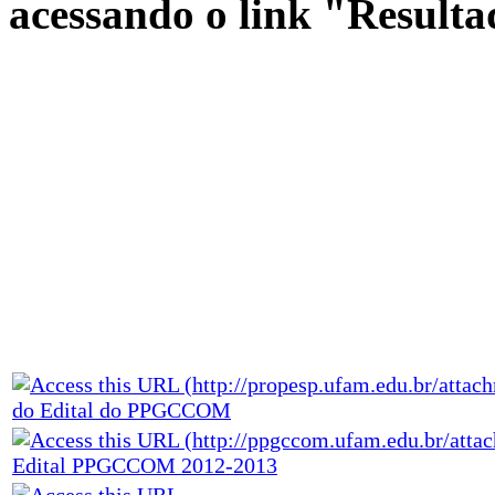
acessando o link "Resulta
do Edital do PPGCCOM
Edital PPGCCOM 2012-2013