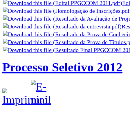
Ed
Res
Processo Seletivo 2012
|