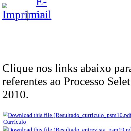
|
Clique nos links abaixo par
referentes ao Processo Se
2010.
Currículo