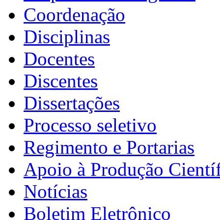
Coordenação
Disciplinas
Docentes
Discentes
Dissertações
Processo seletivo
Regimento e Portarias
Apoio à Produção Científ
Notícias
Boletim Eletrônico