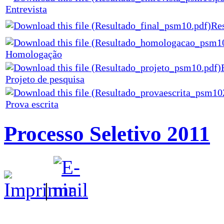
Entrevista
Res
Homologação
Projeto de pesquisa
Prova escrita
Processo Seletivo 2011
|