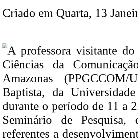
Criado em Quarta, 13 Janei
A professora visitante d
Ciências da Comunicaçã
Amazonas (PPGCCOM/Uf
Baptista, da Universidade
durante o período de 11 a 2
Seminário de Pesquisa, 
referentes a desenvolvimen