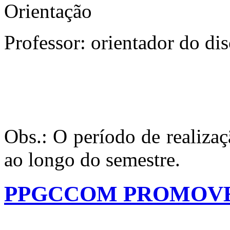
Orientação
Professor: orientador do di
Obs.: O período de realizaç
ao longo do semestre.
PPGCCOM PROMOVE 