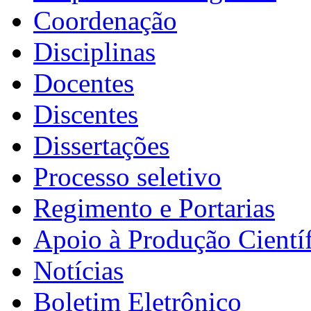
Coordenação
Disciplinas
Docentes
Discentes
Dissertações
Processo seletivo
Regimento e Portarias
Apoio à Produção Científ
Notícias
Boletim Eletrônico