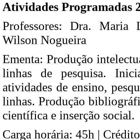
Atividades Programadas 
Professores: Dra. Maria 
Wilson Nogueira
Ementa: Produção intelectu
linhas de pesquisa. Inici
atividades de ensino, pesq
linhas. Produção bibliográfi
científica e inserção social.
Carga horária: 45h | Créditos