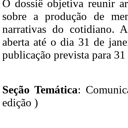
O dossiê objetiva reunir a
sobre a produção de mem
narrativas do cotidiano. 
aberta até o dia 31 de jan
publicação prevista para 31
Seção Temática
: Comunic
edição )