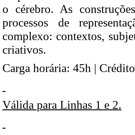
o cérebro. As construções
processos de representa
complexo: contextos, subje
criativos.
Carga horária: 45h | Créditos
Válida para Linhas 1 e 2.