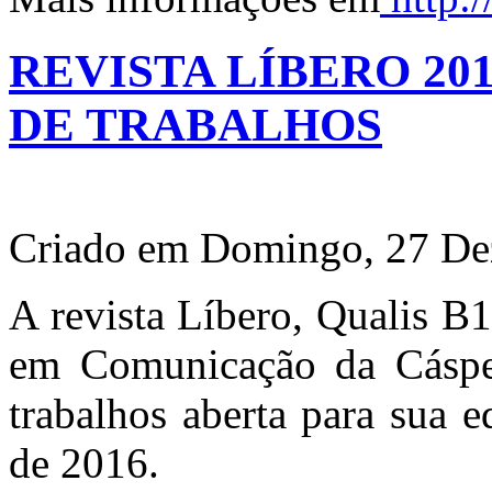
REVISTA LÍBERO 2
DE TRABALHOS
Criado em Domingo, 27 De
A revista Líbero, Qualis B
em Comunicação da Cáspe
trabalhos aberta para sua 
de 2016.