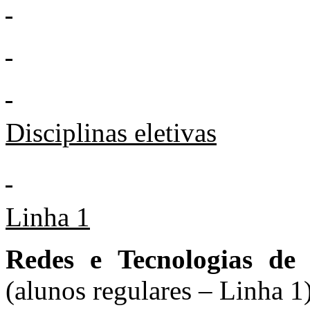
Disciplinas eletivas
Linha 1
Redes e Tecnologias de
(alunos regulares – Linha 1