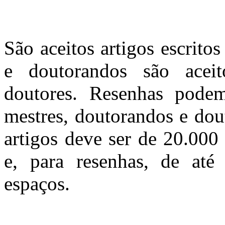
São aceitos artigos escrito
e doutorandos são acei
doutores. Resenhas podem
mestres, doutorandos e dou
artigos deve ser de 20.000
e, para resenhas, de até
espaços.