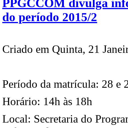
PPGCCOM divulga info
do período 2015/2
Criado em Quinta, 21 Janei
Período da matrícula: 28 e 
Horário: 14h às 18h
Local: Secretaria do Prog