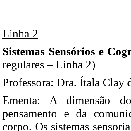
Linha 2
Sistemas Sensórios e Co
regulares – Linha 2)
Professora: Dra. Ítala Clay 
Ementa: A dimensão do
pensamento e da comunica
corpo. Os sistemas sensoria