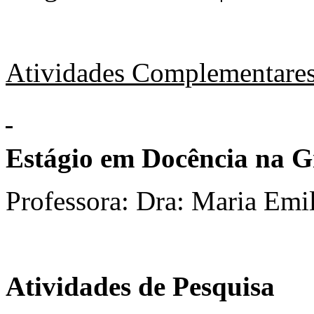
Atividades Complementare
Estágio em Docência na 
Professora: Dra: Maria Emil
Atividades de Pesquisa