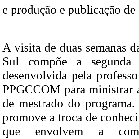
e produção e publicação de 
A visita de duas semanas d
Sul compõe a segunda p
desenvolvida pela professo
PPGCCOM para ministrar a 
de mestrado do programa. A
promove a troca de conheci
que envolvem a comuni