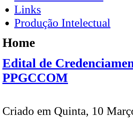
Links
Produção Intelectual
Home
Edital de Credenciamen
PPGCCOM
Criado em Quinta, 10 Març