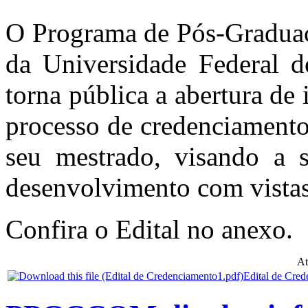
O Programa de Pós-Gradua
da Universidade Federa
torna pública a abertura de
processo de credenciamento
seu mestrado, visando a 
desenvolvimento com vistas
Confira o Edital no anexo.
At
Edital de Cred