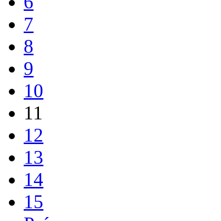
6
7
8
9
10
11
12
13
14
15