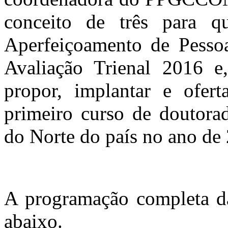
conceito de três para q
Aperfeiçoamento de Pessoa
Avaliação Trienal 2016 e
propor, implantar e ofer
primeiro curso de doutor
do Norte do país no ano de
A programação completa da 
abaixo.