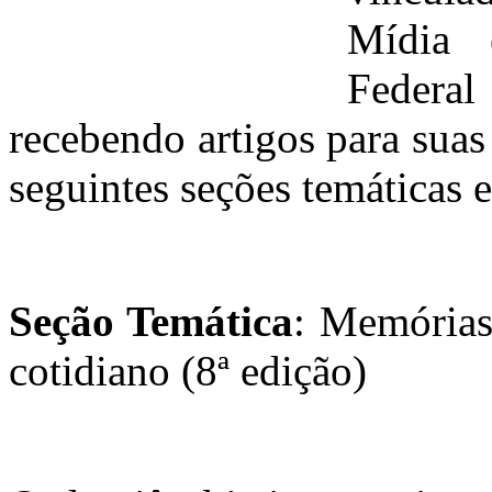
Mídia 
Federa
recebendo artigos para suas
seguintes seções temáticas e
Seção Temática
: Memórias
cotidiano (8ª edição)