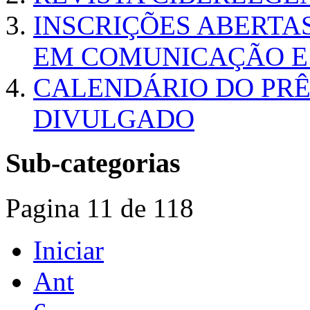
INSCRIÇÕES ABERTA
EM COMUNICAÇÃO E
CALENDÁRIO DO PRÊ
DIVULGADO
Sub-categorias
Pagina 11 de 118
Iniciar
Ant