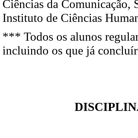
Ciências da Comunicação, S
Instituto de Ciências Human
*** Todos os alunos regular
incluindo os que já concluí
DISCIPLI