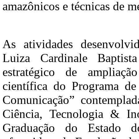
amazônicos e técnicas de m
As atividades desenvolvi
Luiza Cardinale Baptist
estratégico de ampliaçã
científica do Programa d
Comunicação” contemplada
Ciência, Tecnologia & I
Graduação do Estado 