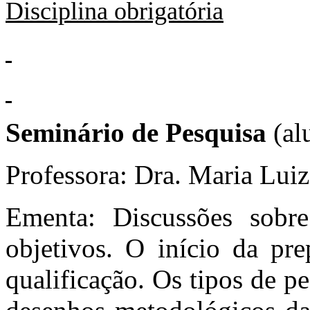
Disciplina obrigatória
Seminário de Pesquisa
(al
Professora: Dra. Maria Luiz
Ementa: Discussões sobr
objetivos. O início da pre
qualificação. Os tipos de p