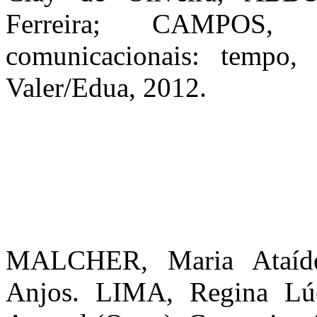
Ferreira; CAMPOS, 
comunicacionais: tempo,
Valer/Edua, 2012.
MALCHER, Maria Ataíde
Anjos. LIMA, Regina Lúc