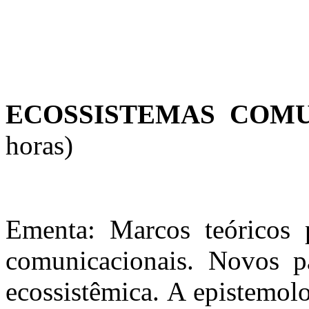
ECOSSISTEMAS COM
horas)
Ementa: Marcos teóricos 
comunicacionais. Novos p
ecossistêmica. A epistemol