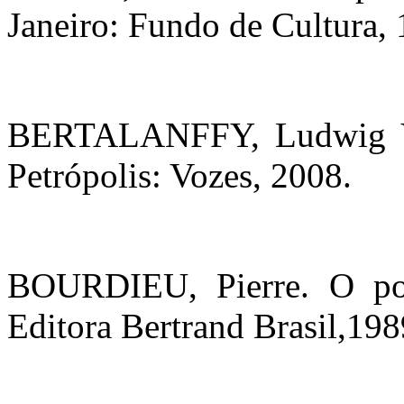
Janeiro: Fundo de Cultura, 
BERTALANFFY, Ludwig Von
Petrópolis: Vozes, 2008.
BOURDIEU, Pierre. O pod
Editora Bertrand Brasil,198