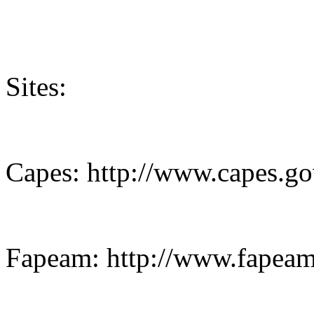
Sites:
Capes: http://www.capes.go
Fapeam:
http://www.fapeam