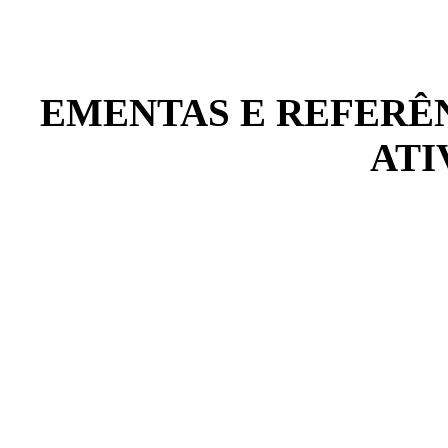
EMENTAS E REFERÊN
ATI