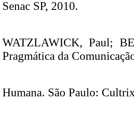
Senac SP, 2010.
WATZLAWICK, Paul; BE
Pragmática da Comunicaçã
Humana. São Paulo: Cultrix