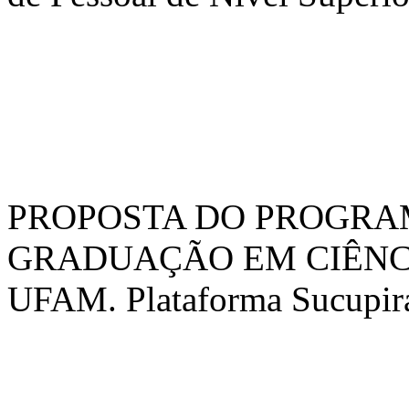
PROPOSTA DO PROGRA
GRADUAÇÃO EM CIÊNC
UFAM. Plataforma Sucupir