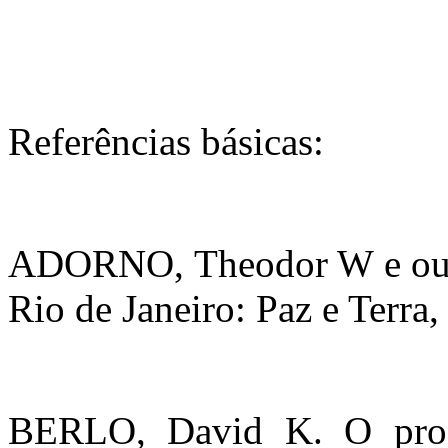
Referências básicas:
ADORNO, Theodor W e outro
Rio de Janeiro: Paz e Terra,
BERLO, David K. O proc