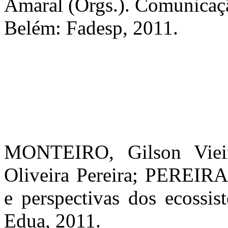
Amaral (Orgs.). Comunicaçã
Belém: Fadesp, 2011.
MONTEIRO, Gilson Viei
Oliveira Pereira; PEREIRA,
e perspectivas dos ecossi
Edua, 2011.