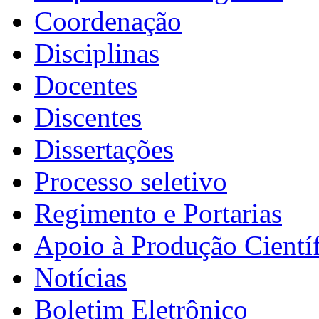
Coordenação
Disciplinas
Docentes
Discentes
Dissertações
Processo seletivo
Regimento e Portarias
Apoio à Produção Científ
Notícias
Boletim Eletrônico