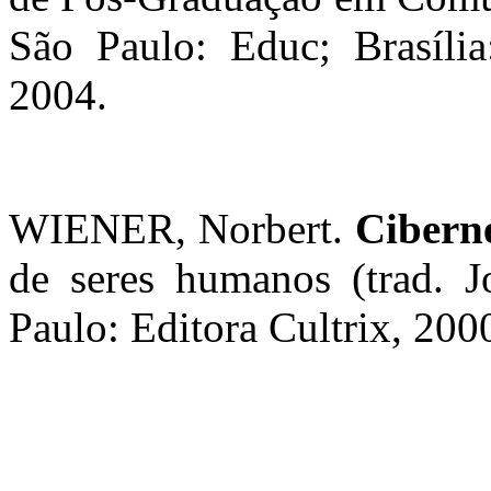
São Paulo: Educ; Brasília
2004.
WIENER, Norbert.
Ciberné
de seres humanos (trad. J
Paulo: Editora Cultrix, 200