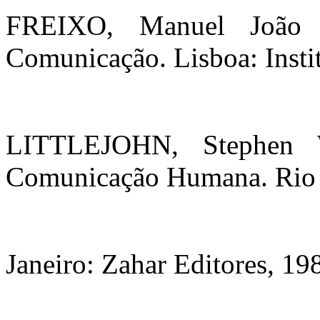
FREIXO, Manuel João 
Comunicação. Lisboa: Instit
LITTLEJOHN, Stephen 
Comunicação Humana. Rio
Janeiro: Zahar Editores, 19