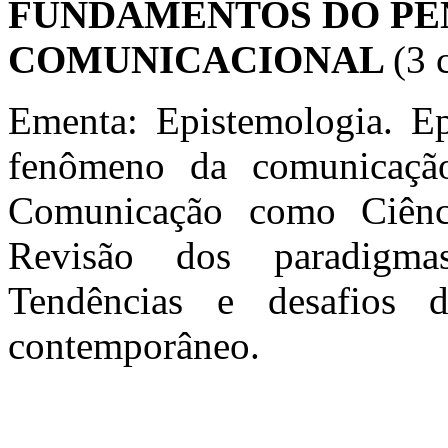
FUNDAMENTOS DO P
COMUNICACIONAL
(3 
Ementa: Epistemologia. E
fenômeno da comunicação
Comunicação como Ciênc
Revisão dos paradigma
Tendências e desafios 
contemporâneo.