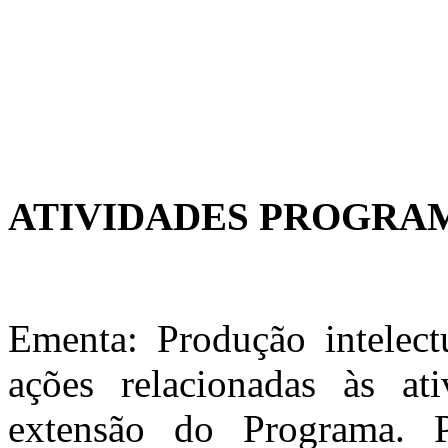
ATIVIDADES PROGRA
Ementa: Produção intelectu
ações relacionadas às at
extensão do Programa. Pr