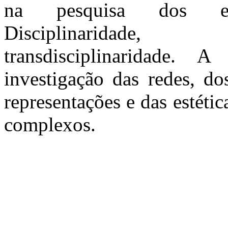
na pesquisa dos ecos
Disciplinaridade, 
transdisciplinaridade. A
investigação das redes, do
representações e das estét
complexos.