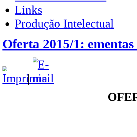
Links
Produção Intelectual
Oferta 2015/1: ementas 
|
OFER