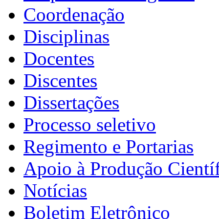
Coordenação
Disciplinas
Docentes
Discentes
Dissertações
Processo seletivo
Regimento e Portarias
Apoio à Produção Científ
Notícias
Boletim Eletrônico