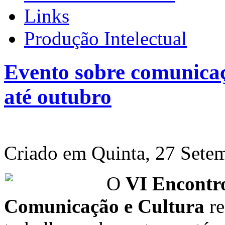
Links
Produção Intelectual
Evento sobre comunicaç
até outubro
Criado em Quinta, 27 Sete
O
VI Encontr
Comunicação e Cultura
re