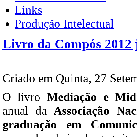
Links
Produção Intelectual
Livro da Compós 2012 já
Criado em Quinta, 27 Sete
O livro
Mediação e Midi
anual da
Associação Nac
graduação em Comunic