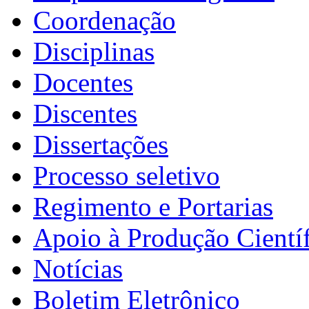
Coordenação
Disciplinas
Docentes
Discentes
Dissertações
Processo seletivo
Regimento e Portarias
Apoio à Produção Científ
Notícias
Boletim Eletrônico