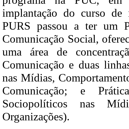
implantação do curso de
PURS passou a ter um P
Comunicação Social, ofere
uma área de concentraç
Comunicação e duas linhas 
nas Mídias, Comportamento
Comunicação; e Prática
Sociopolíticos nas M
Organizações).