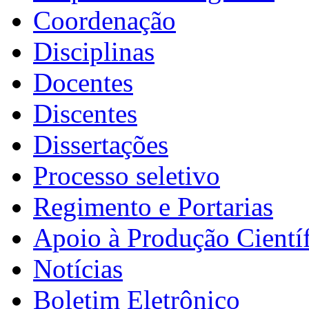
Coordenação
Disciplinas
Docentes
Discentes
Dissertações
Processo seletivo
Regimento e Portarias
Apoio à Produção Científ
Notícias
Boletim Eletrônico