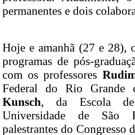
permanentes e dois colabor
Hoje e amanhã (27 e 28), o
programas de pós-graduaç
com os professores
Rudim
Federal do Rio Grande
Kunsch
, da Escola de
Universidade de São 
palestrantes do Congresso 