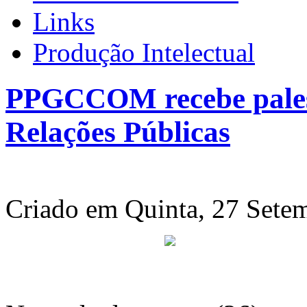
Links
Produção Intelectual
PPGCCOM recebe palest
Relações Públicas
Criado em Quinta, 27 Sete