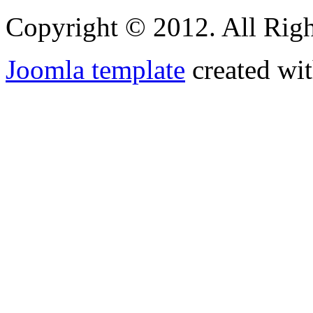
Copyright © 2012. All Righ
Joomla template
created wit