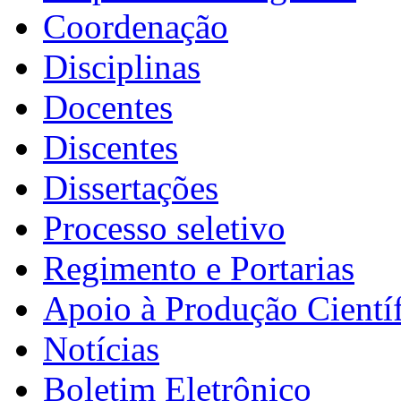
Coordenação
Disciplinas
Docentes
Discentes
Dissertações
Processo seletivo
Regimento e Portarias
Apoio à Produção Científ
Notícias
Boletim Eletrônico