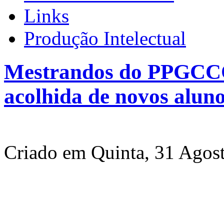
Links
Produção Intelectual
Mestrandos do PPGCC
acolhida de novos alun
Criado em Quinta, 31 Agos