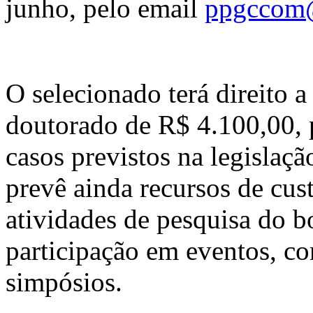
junho, pelo email
ppgccom@
O selecionado terá direito 
doutorado de R$ 4.100,00, 
casos previstos na legisla
prevê ainda recursos de cust
atividades de pesquisa do bo
participação em eventos, c
simpósios.