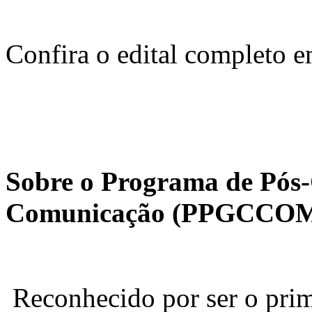
Confira o edital completo 
Sobre o Programa de Pós
Comunicação (PPGCCOM
Reconhecido por ser o pri