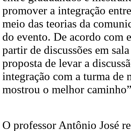
promover a integração entr
meio das teorias da comuni
do evento. De acordo com el
partir de discussões em sal
proposta de levar a discussã
integração com a turma d
mostrou o melhor caminho”
O professor Antônio José re