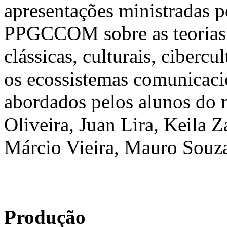
apresentações ministradas 
PPGCCOM sobre as teorias 
clássicas, culturais, cibercu
os ecossistemas comunicaci
abordados pelos alunos do 
Oliveira, Juan Lira, Keila 
Márcio Vieira, Mauro Souza
Produção