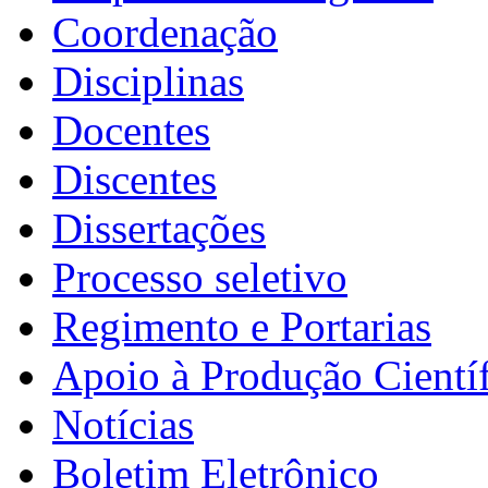
Coordenação
Disciplinas
Docentes
Discentes
Dissertações
Processo seletivo
Regimento e Portarias
Apoio à Produção Científ
Notícias
Boletim Eletrônico