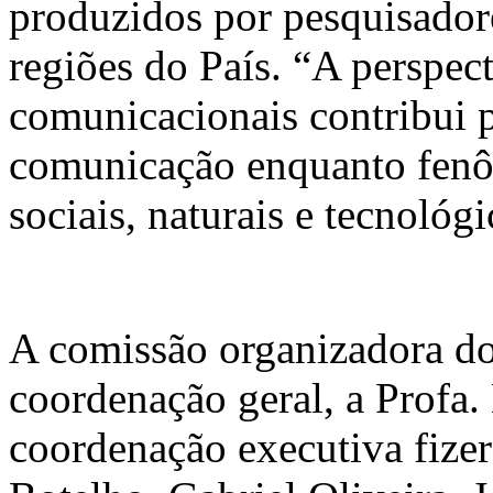
produzidos por pesquisador
regiões do País. “A perspec
comunicacionais contribui 
comunicação enquanto fenô
sociais, naturais e tecnológ
A comissão organizadora do
coordenação geral, a Profa.
coordenação executiva fizer