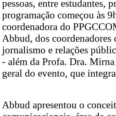
pessoas, entre estudantes, p
programação começou às 9h
coordenadora do PPGCCOM,
Abbud, dos coordenadores 
jornalismo e relações públi
- além da Profa. Dra. Mirna
geral do evento, que integr
Abbud apresentou o conceit