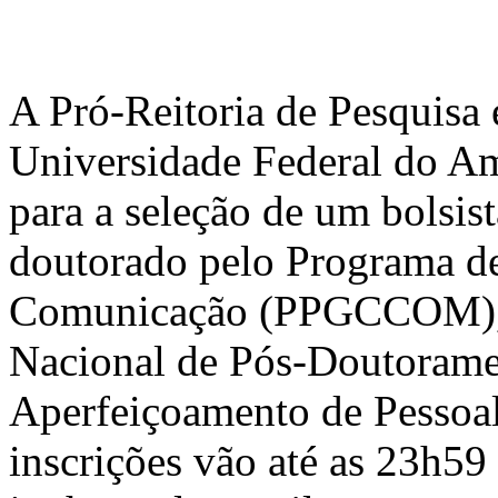
A Pró-Reitoria de Pesquisa
Universidade Federal do Am
para a seleção de um bolsis
doutorado pelo Programa d
Comunicação (PPGCCOM), 
Nacional de Pós-Doutoram
Aperfeiçoamento de Pessoal
inscrições vão até as 23h59 