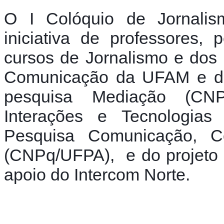
O I Colóquio de Jornalis
iniciativa de professores,
cursos de Jornalismo e dos
Comunicação da UFAM e da
pesquisa Mediação (CNP
Interações e Tecnologias
Pesquisa Comunicação, C
(CNPq/UFPA),  e do projeto 
apoio do Intercom Norte.