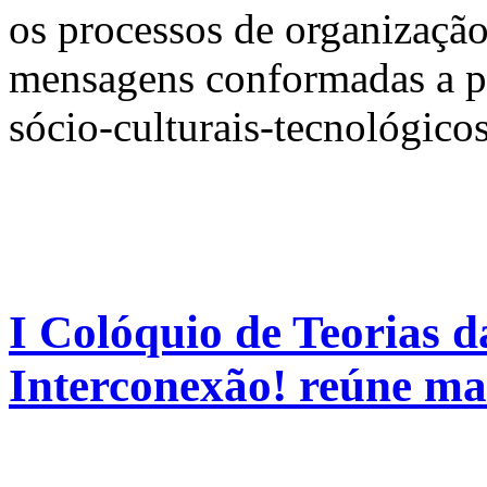
os processos de organizaçã
mensagens conformadas a par
sócio-culturais-tecnológico
I Colóquio de Teorias 
Interconexão! reúne ma