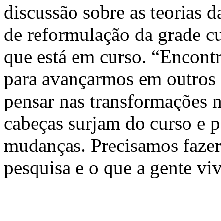
discussão sobre as teoria
de reformulação da grade cu
que está em curso. “Encontr
para avançarmos em outros
pensar nas transformações n
cabeças surjam do curso e po
mudanças. Precisamos fazer 
pesquisa e o que a gente vi