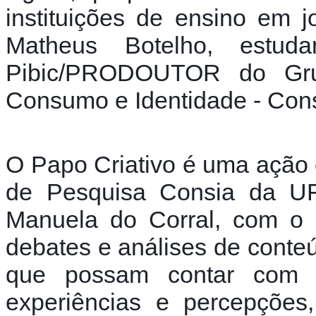
instituições de ensino em 
Matheus Botelho, estuda
Pibic/PRODOUTOR do Gru
Consumo e Identidade - Con
O Papo Criativo é uma ação e
de Pesquisa Consia da UFP
Manuela do Corral, com o i
debates e análises de conteú
que possam contar com a
experiências e percepções,