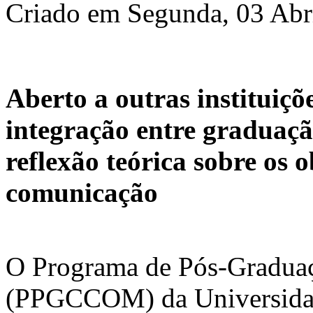
Criado em Segunda, 03 Abr
Aberto a outras instituiç
integração entre graduaç
reflexão teórica sobre os 
comunicação
O Programa de Pós-Gradua
(PPGCCOM) da Universidad