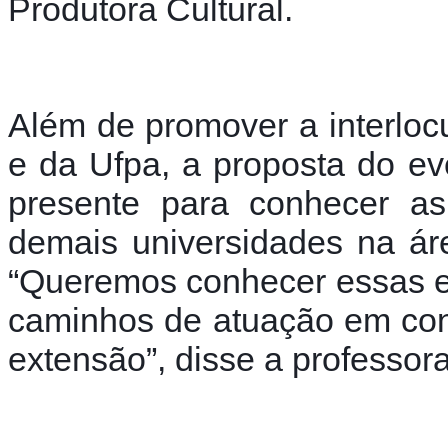
Produtora Cultural.
Além de promover a interloc
e da Ufpa, a proposta do eve
presente para conhecer as 
demais universidades na área
“Queremos conhecer essas ex
caminhos de atuação em conj
extensão”, disse a professora 