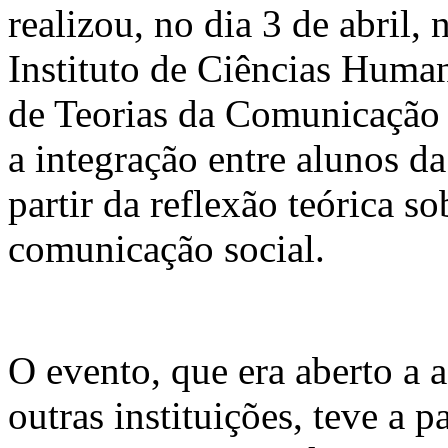
realizou, no dia 3 de abril,
Instituto de Ciências Huma
de Teorias da Comunicação
a integração entre alunos d
partir da reflexão teórica s
comunicação social.
O evento, que era aberto a 
outras instituições, teve a 