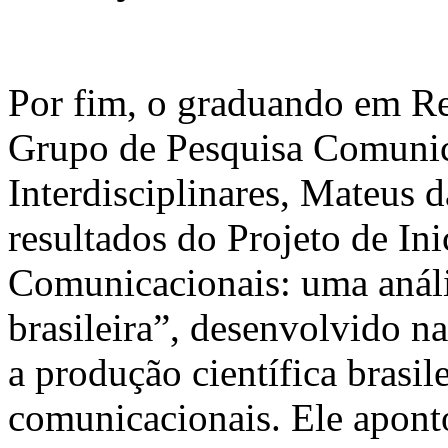
Por fim, o graduando em R
Grupo de Pesquisa Comunic
Interdisciplinares, Mateus 
resultados do Projeto de In
Comunicacionais: uma anális
brasileira”, desenvolvido n
a produção científica brasil
comunicacionais. Ele apont