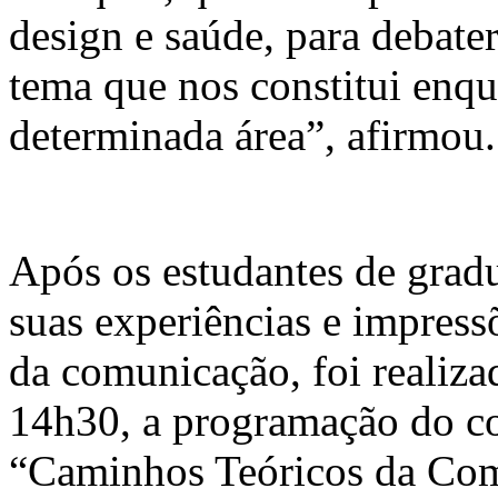
design e saúde, para debate
tema que nos constitui enqu
determinada área”, afirmou
Após os estudantes de grad
suas experiências e impress
da comunicação, foi realiza
14h30, a programação do c
“Caminhos Teóricos da Com