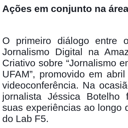
Ações em conjunto na área
O primeiro diálogo entre o
Jornalismo Digital na Ama
Criativo sobre “Jornalismo e
UFAM”, promovido em abril 
videoconferência. Na ocasiã
jornalista Jéssica Botelho
suas experiências ao longo d
do Lab F5. 