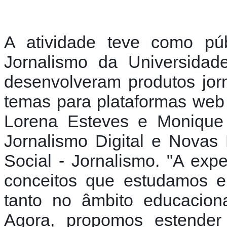
A atividade teve como públ
Jornalismo da Universidad
desenvolveram produtos jorna
temas para plataformas web 
Lorena Esteves e Monique I
Jornalismo Digital e Novas
Social - Jornalismo. "A expe
conceitos que estudamos em
tanto no âmbito educaciona
Agora, propomos estender e