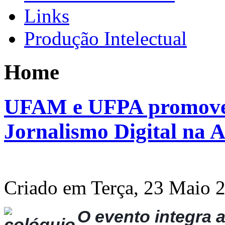
Links
Produção Intelectual
Home
UFAM e UFPA promovem
Jornalismo Digital na 
Criado em Terça, 23 Maio 
O evento integra 