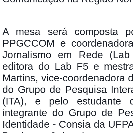
A mesa será composta por
PPGCCOM e coordenadora d
Jornalismo em Rede (Lab F5
editora do Lab F5 e mest
Martins, vice-coordenadora
do Grupo de Pesquisa Inter
(ITA), e pelo estudante d
integrante do Grupo de Pe
Identidade - Consia da UFPA