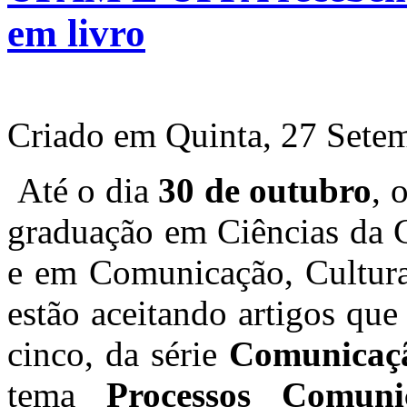
em livro
Criado em Quinta, 27 Sete
Até o dia
30 de outubro
, 
graduação em Ciências d
e em Comunicação, Cultu
estão aceitando artigos que
cinco, da série
Comunicaçã
tema
Processos Comuni