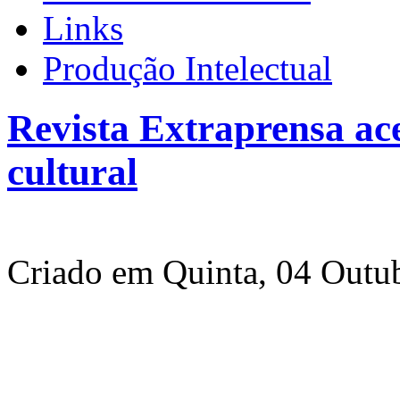
Links
Produção Intelectual
Revista Extraprensa ace
cultural
Criado em Quinta, 04 Outu