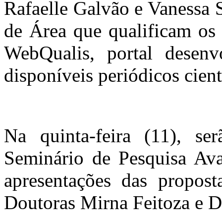
Rafaelle Galvão e Vanessa 
de Área que qualificam os
WebQualis, portal desenv
disponíveis periódicos cient
Na quinta-feira (11), ser
Seminário de Pesquisa Av
apresentações das propost
Doutoras Mirna Feitoza e D