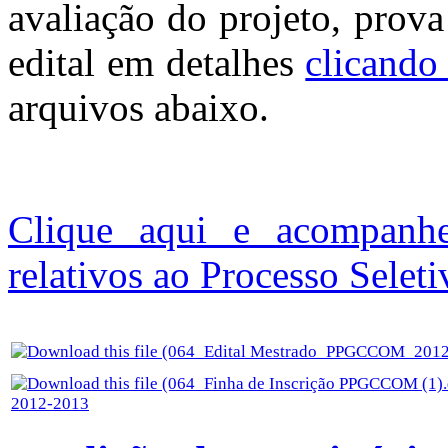
avaliação do projeto, prova 
edital em detalhes
clicando
arquivos abaixo.
Clique aqui e acompanh
relativos ao Processo Se
2012-2013