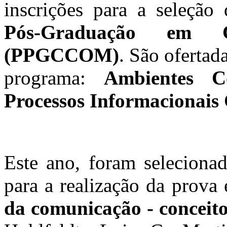
inscrições para a seleção
Pós-Graduação em C
(PPGCCOM)
. São ofertad
programa:
Ambientes Co
Processos Informacionais 
Este ano, foram selecionada
para a realização da prova
da comunicação - conceitos