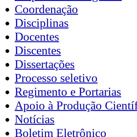
Coordenação
Disciplinas
Docentes
Discentes
Dissertações
Processo seletivo
Regimento e Portarias
Apoio à Produção Científ
Notícias
Boletim Eletrônico