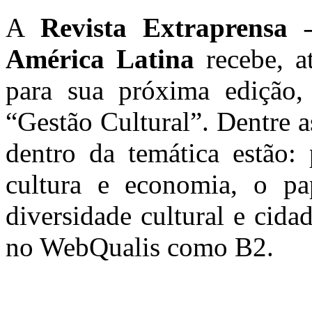
A
Revista Extraprensa
América Latina
recebe, a
para sua próxima edição,
“Gestão Cultural”. Dentre a
dentro da temática estão: 
cultura e economia, o p
diversidade cultural e cida
no WebQualis como B2.