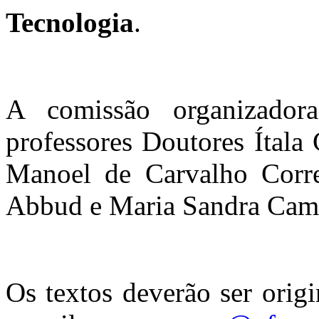
Tecnologia
.
A comissão organizador
professores Doutores Ítala 
Manoel de Carvalho Corre
Abbud e Maria Sandra Cam
Os textos deverão ser origi