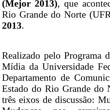
(Mejor 2013)
, que aconte
Rio Grande do Norte (UFR
2013
.
Realizado pelo Programa 
Mídia da Universidade Fe
Departamento de Comunica
Estado do Rio Grande do N
três eixos de discussão: Mu