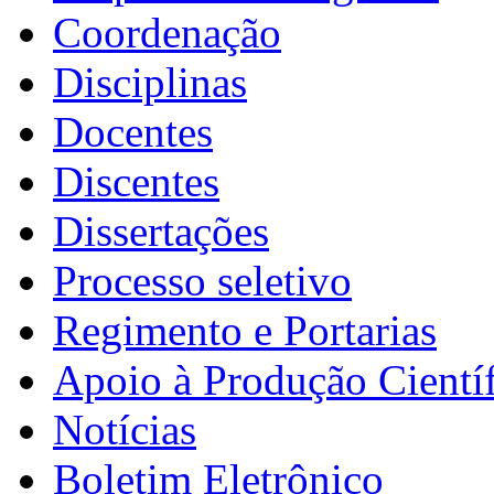
Coordenação
Disciplinas
Docentes
Discentes
Dissertações
Processo seletivo
Regimento e Portarias
Apoio à Produção Científ
Notícias
Boletim Eletrônico