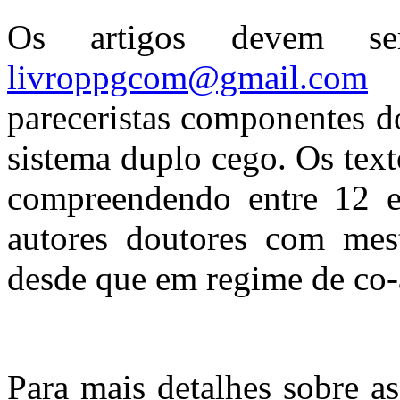
Os artigos devem se
livroppgcom@gmail.com
e
pareceristas componentes d
sistema duplo cego. Os text
compreendendo entre 12 e
autores doutores com mest
desde que em regime de co-
Para mais detalhes sobre a