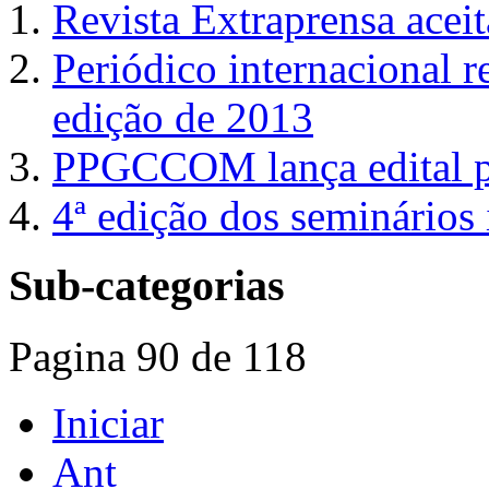
Revista Extraprensa aceit
Periódico internacional r
edição de 2013
PPGCCOM lança edital pa
4ª edição dos seminários
Sub-categorias
Pagina 90 de 118
Iniciar
Ant