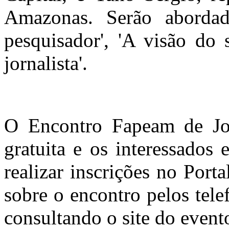
Amazonas. Serão abord
pesquisador', 'A visão do 
jornalista'.
O Encontro Fapeam de Jor
gratuita e os interessados
realizar inscrições no Por
sobre o encontro pelos tel
consultando o site do even