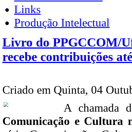
Links
Produção Intelectual
Livro do PPGCCOM/
recebe contribuições a
Criado em Quinta, 04 Outu
A chamada de
Comunicação e Cultura 