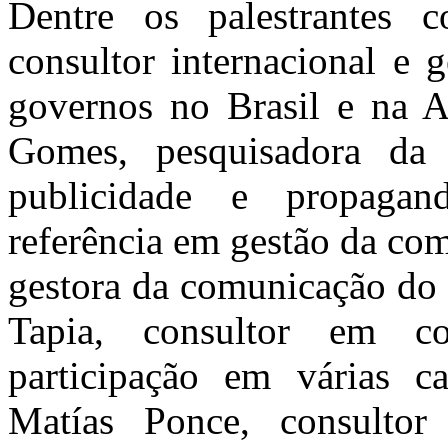
Dentre os palestrantes c
consultor internacional e 
governos no Brasil e na A
Gomes, pesquisadora da 
publicidade e propagan
referência em gestão da co
gestora da comunicação do 
Tapia, consultor em c
participação em várias c
Matías Ponce, consulto