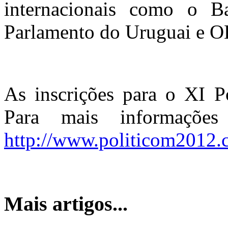
internacionais como o B
Parlamento do Uruguai e 
As inscrições para o XI P
Para mais informaçõe
http://www.politicom2012.
Mais artigos...