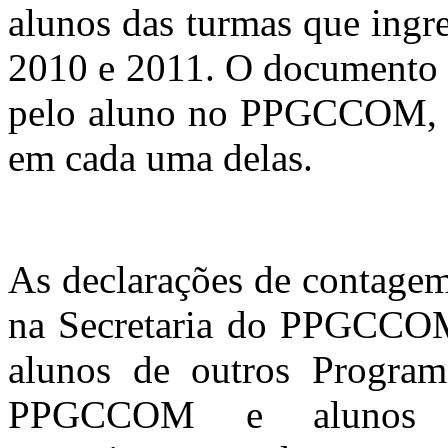
alunos das turmas que ingr
2010 e 2011. O documento li
pelo aluno no PPGCCOM, a
em cada uma delas.
As declarações de contagem
na Secretaria do PPGCCOM 
alunos de outros Program
PPGCCOM e alunos es